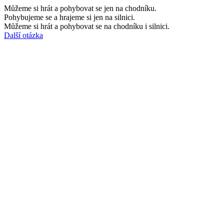
Můžeme si hrát a pohybovat se jen na chodníku.
Pohybujeme se a hrajeme si jen na silnici.
Můžeme si hrát a pohybovat se na chodníku i silnici.
Další otázka