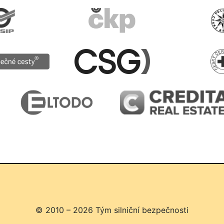
© 2010 – 2026 Tým silniční bezpečnosti