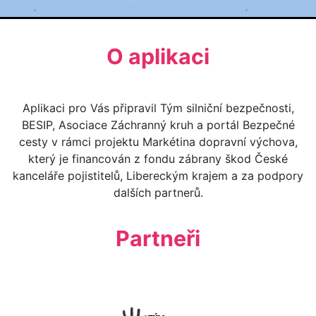
O aplikaci
Aplikaci pro Vás připravil Tým silniční bezpečnosti,
BESIP, Asociace Záchranný kruh a portál Bezpečné
cesty v rámci projektu Markétina dopravní výchova,
který je financován z fondu zábrany škod České
kanceláře pojistitelů, Libereckým krajem a za podpory
dalších partnerů.
Partneři