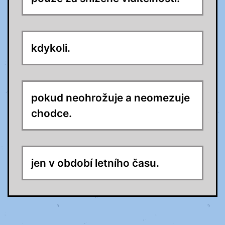
kdykoli.
pokud neohrožuje a neomezuje
chodce.
jen v období letního času.